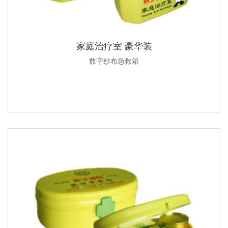
家庭治疗室 豪华装
数字纱布急救箱