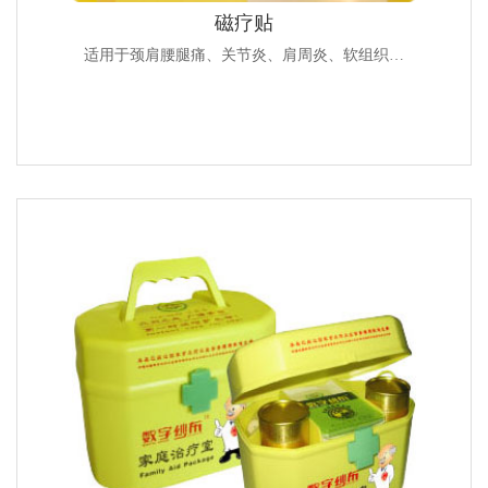
磁疗贴
适用于颈肩腰腿痛、关节炎、肩周炎、软组织…